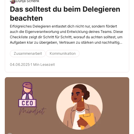
Dunja Schenk
Das solltest du beim Delegieren
beachten
Erfolgreiches Delegieren entlastet dich nicht nur, sondern fördert
auch die Eigenverantwortung und Entwicklung deines Teams. Diese
Checkliste zeigt dir Schritt für Schritt, worauf du achten solltest, um
Aufgaben klar zu übergeben, Vertrauen zu stärken und nachhaltige
Ergebnisse zu erzielen.
Zusammenarbeit
Kommunikation
04.06.2025
·
1 Min Lesezeit