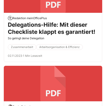
Redaktion meinOfficePlus
Delegations-Hilfe: Mit dieser
Checkliste klappt es garantiert!
So gelingt deine Delegation
Zusammenarbeit
Arbeitsorganisation & Effizienz
02.11.2023
·
1 Min Lesezeit