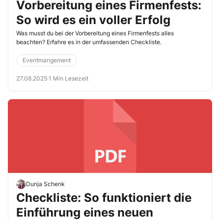
Vorbereitung eines Firmenfests:
So wird es ein voller Erfolg
Was musst du bei der Vorbereitung eines Firmenfests alles
beachten? Erfahre es in der umfassenden Checkliste.
Eventmangement
27.08.2025
·
1 Min Lesezeit
Dunja Schenk
Checkliste: So funktioniert die
Einführung eines neuen