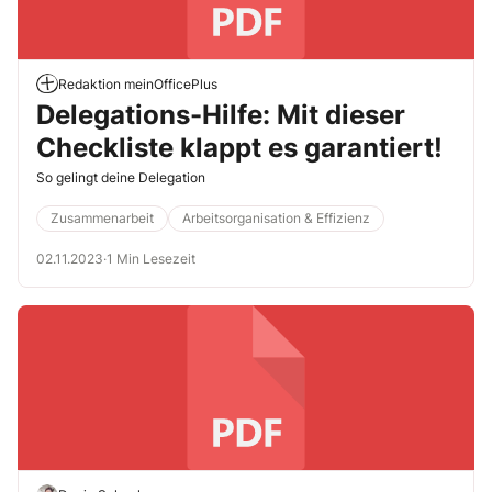
Redaktion meinOfficePlus
Delegations-Hilfe: Mit dieser
Checkliste klappt es garantiert!
So gelingt deine Delegation
Zusammenarbeit
Arbeitsorganisation & Effizienz
02.11.2023
·
1 Min Lesezeit