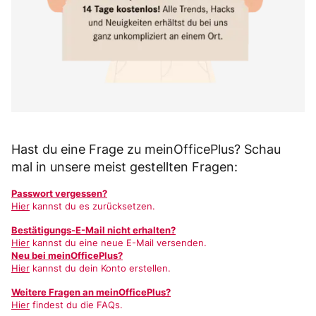
Hast du eine Frage zu meinOfficePlus? Schau
mal in unsere meist gestellten Fragen:
Passwort vergessen?
Hier
kannst du es zurücksetzen.
Bestätigungs-E-Mail nicht erhalten?
Hier
kannst du eine neue E-Mail versenden.
Neu bei meinOfficePlus?
Hier
kannst du dein Konto erstellen.
Weitere Fragen an meinOfficePlus?
Hier
findest du die FAQs.