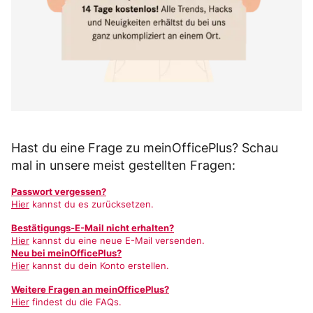
Hast du eine Frage zu meinOfficePlus? Schau
mal in unsere meist gestellten Fragen:
Passwort vergessen?
Hier
kannst du es zurücksetzen.
Bestätigungs-E-Mail nicht erhalten?
Hier
kannst du eine neue E-Mail versenden.
Neu bei meinOfficePlus?
Hier
kannst du dein Konto erstellen.
Weitere Fragen an meinOfficePlus?
Hier
findest du die FAQs.