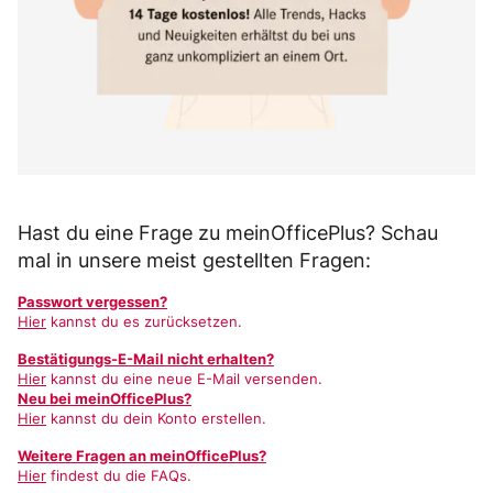
Hast du eine Frage zu meinOfficePlus? Schau
mal in unsere meist gestellten Fragen:
Passwort vergessen?
Hier
kannst du es zurücksetzen.
Bestätigungs-E-Mail nicht erhalten?
Hier
kannst du eine neue E-Mail versenden.
Neu bei meinOfficePlus?
Hier
kannst du dein Konto erstellen.
Weitere Fragen an meinOfficePlus?
Hier
findest du die FAQs.