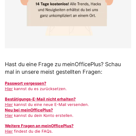
Hast du eine Frage zu meinOfficePlus? Schau
mal in unsere meist gestellten Fragen:
Passwort vergessen?
Hier
kannst du es zurücksetzen.
Bestätigungs-E-Mail nicht erhalten?
Hier
kannst du eine neue E-Mail versenden.
Neu bei meinOfficePlus?
Hier
kannst du dein Konto erstellen.
Weitere Fragen an meinOfficePlus?
Hier
findest du die FAQs.