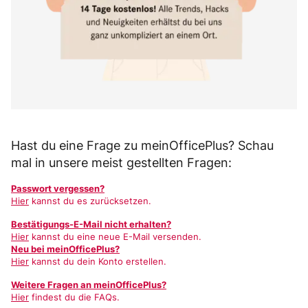
Hast du eine Frage zu meinOfficePlus? Schau
mal in unsere meist gestellten Fragen:
Passwort vergessen?
Hier
kannst du es zurücksetzen.
Bestätigungs-E-Mail nicht erhalten?
Hier
kannst du eine neue E-Mail versenden.
Neu bei meinOfficePlus?
Hier
kannst du dein Konto erstellen.
Weitere Fragen an meinOfficePlus?
Hier
findest du die FAQs.