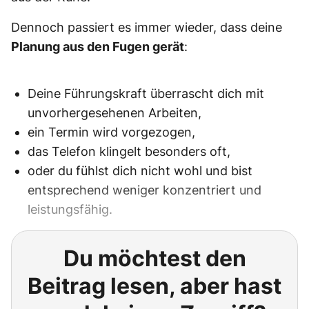
Dennoch passiert es immer wieder, dass deine
Planung aus den Fugen gerät
:
Deine Führungskraft überrascht dich mit
unvorhergesehenen Arbeiten,
ein Termin wird vorgezogen,
das Telefon klingelt besonders oft,
oder du fühlst dich nicht wohl und bist
entsprechend weniger konzentriert und
leistungsfähig.
Du möchtest den
Beitrag lesen, aber hast