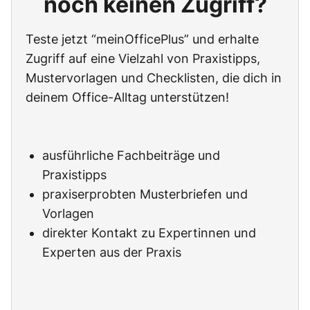
noch keinen Zugriff?
Teste jetzt “meinOfficePlus” und erhalte
Zugriff auf eine Vielzahl von Praxistipps,
Mustervorlagen und Checklisten, die dich in
deinem Office-Alltag unterstützen!
ausführliche Fachbeiträge und
Praxistipps
praxiserprobten Musterbriefen und
Vorlagen
direkter Kontakt zu Expertinnen und
Experten aus der Praxis