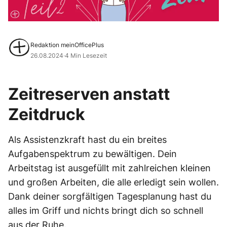
Redaktion meinOfficePlus
26.08.2024
·
4 Min Lesezeit
Zeitreserven anstatt
Zeitdruck
Als Assistenzkraft hast du ein breites
Aufgabenspektrum zu bewältigen. Dein
Arbeitstag ist ausgefüllt mit zahlreichen kleinen
und großen Arbeiten, die alle erledigt sein wollen.
Dank deiner sorgfältigen Tagesplanung hast du
alles im Griff und nichts bringt dich so schnell
aus der Ruhe.