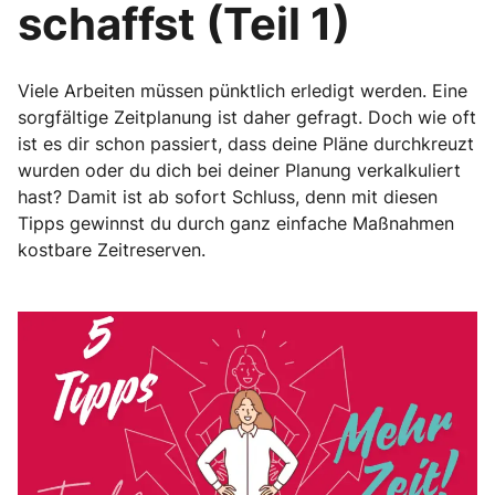
schaffst (Teil 1)
Viele Arbeiten müssen pünktlich erledigt werden. Eine
sorgfältige Zeitplanung ist daher gefragt. Doch wie oft
ist es dir schon passiert, dass deine Pläne durchkreuzt
wurden oder du dich bei deiner Planung verkalkuliert
hast? Damit ist ab sofort Schluss, denn mit diesen
Tipps gewinnst du durch ganz einfache Maßnahmen
kostbare Zeitreserven.