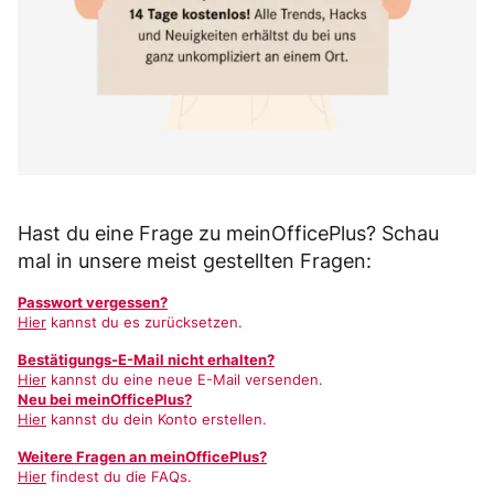
Hast du eine Frage zu meinOfficePlus? Schau
mal in unsere meist gestellten Fragen:
Passwort vergessen?
Hier
kannst du es zurücksetzen.
Bestätigungs-E-Mail nicht erhalten?
Hier
kannst du eine neue E-Mail versenden.
Neu bei meinOfficePlus?
Hier
kannst du dein Konto erstellen.
Weitere Fragen an meinOfficePlus?
Hier
findest du die FAQs.