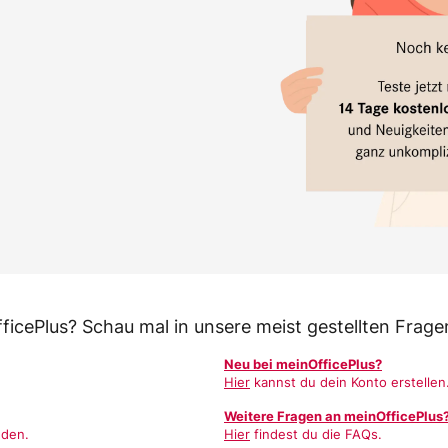
ficePlus? Schau mal in unsere meist gestellten Frage
Neu bei meinOfficePlus?
Hier
kannst du dein Konto erstellen
Weitere Fragen an meinOfficePlus
nden.
Hier
findest du die FAQs.