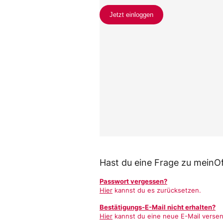
Hast du eine Frage zu meinOf
Passwort vergessen?
Hier
kannst du es zurücksetzen.
Bestätigungs-E-Mail nicht erhalten?
Hier
kannst du eine neue E-Mail verse