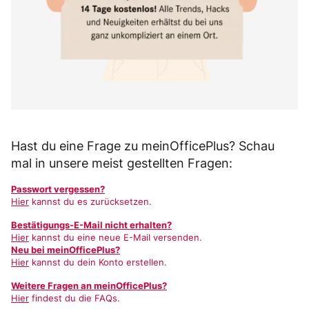
Hast du eine Frage zu meinOfficePlus? Schau
mal in unsere meist gestellten Fragen:
Passwort vergessen?
Hier
kannst du es zurücksetzen.
Bestätigungs-E-Mail nicht erhalten?
Hier
kannst du eine neue E-Mail versenden.
Neu bei meinOfficePlus?
Hier
kannst du dein Konto erstellen.
Weitere Fragen an meinOfficePlus?
Hier
findest du die FAQs.