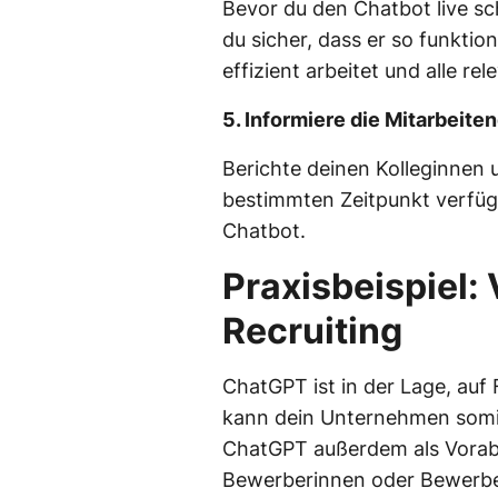
Bevor du den Chatbot live sch
du sicher, dass er so funktion
effizient arbeitet und alle 
5. Informiere die Mitarbeit
Berichte deinen Kolleginnen 
bestimmten Zeitpunkt verfüg
Chatbot.
Praxisbeispiel:
Recruiting
ChatGPT ist in der Lage, au
kann dein Unternehmen somit 
ChatGPT außerdem als Vorab
Bewerberinnen oder Bewerbe