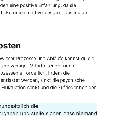
en eine positive Erfahrung, da sie
 bekommen, und verbesserst das Image
osten
ewisser Prozesse und Abläufe kannst du die
sind weniger Mitarbeitende für die
ozessen erforderlich. Indem die
ntlastet werden, sinkt die psychische
e Fluktuation senkt und die Zufriedenheit der
rundsätzlich die
rgaben und stelle sicher, dass niemand