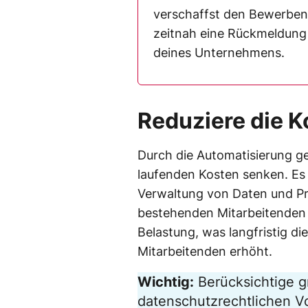
verschaffst den Bewerbend
zeitnah eine Rückmeldung
deines Unternehmens.
Reduziere die K
Durch die Automatisierung g
laufenden Kosten senken. Es 
Verwaltung von Daten und Pr
bestehenden Mitarbeitenden e
Belastung, was langfristig di
Mitarbeitenden erhöht.
Wichtig:
Berücksichtige g
datenschutzrechtlichen Vo