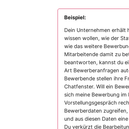
Beispiel:
Dein Unternehmen erhält 
wissen wollen, wie der St
wie das weitere Bewerbun
Mitarbeitende damit zu bet
beantworten, kannst du ei
Art Bewerberanfragen aut
Bewerbende stellen ihre 
Chatfenster. Will ein Bewe
sich meine Bewerbung im 
Vorstellungsgespräch rec
Bewerberdaten zugreifen, 
und aus diesen Daten eine
Du verkürzt die Bearbeitu